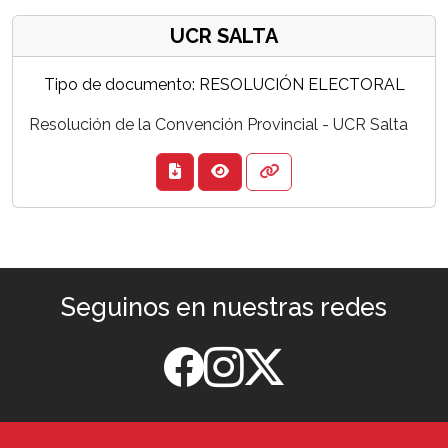
UCR SALTA
Tipo de documento: RESOLUCIÓN ELECTORAL
Resolución de la Convención Provincial - UCR Salta
Seguinos en nuestras redes