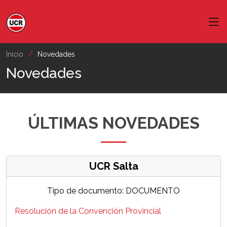
Inicio
Novedades
Novedades
ÚLTIMAS NOVEDADES
UCR Salta
Tipo de documento: DOCUMENTO
Resolución de la Convención Provincial