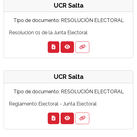
UCR Salta
Tipo de documento: RESOLUCIÓN ELECTORAL
Resolución 01 de la Junta Electoral
UCR Salta
Tipo de documento: RESOLUCIÓN ELECTORAL
Reglamento Electoral - Junta Electoral