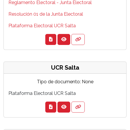
Reglamento Electoral - Junta Electoral
Resolución 01 de la Junta Electoral
Plataforma Electoral UCR Salta
UCR Salta
Tipo de documento: None
Plataforma Electoral UCR Salta