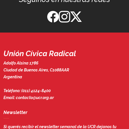
Unión Cívica Radical
Adolfo Alsina 1786
Ciudad de Buenos Aires, C1088AAR
Argentina
Teléfono:
(011) 4124-8400
Email:
contacto@ucr.org.ar
Newsletter
Si querés recibir el newsletter semanal de la UCR dejanos tu