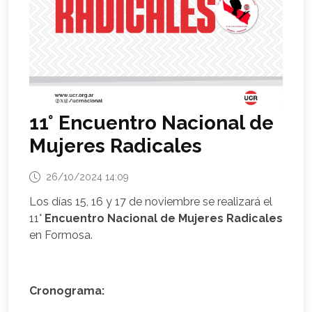
11° Encuentro Nacional de
Mujeres Radicales
26/10/2024 14:09
Los días 15, 16 y 17 de noviembre se realizará el
11°
Encuentro Nacional de Mujeres Radicales
en Formosa.
Cronograma: