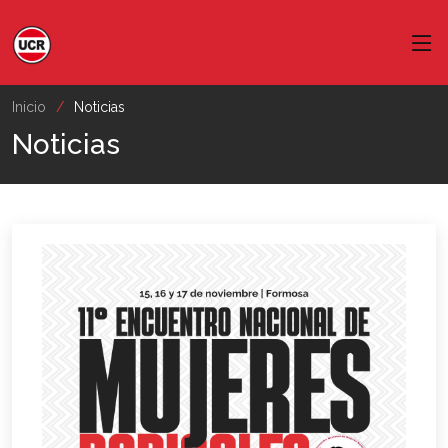
Inicio
Noticias
Noticias